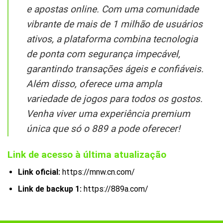
e apostas online. Com uma comunidade
vibrante de mais de 1 milhão de usuários
ativos, a plataforma combina tecnologia
de ponta com segurança impecável,
garantindo transações ágeis e confiáveis.
Além disso, oferece uma ampla
variedade de jogos para todos os gostos.
Venha viver uma experiência premium
única que só o 889 a pode oferecer!
Link de acesso à última atualização
Link oficial:
https://mnw.cn.com/
Link de backup 1:
https://889a.com/