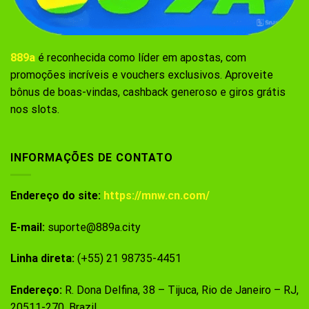
889a
é reconhecida como líder em apostas, com
promoções incríveis e vouchers exclusivos. Aproveite
bônus de boas-vindas, cashback generoso e giros grátis
nos slots.
INFORMAÇÕES DE CONTATO
Endereço do site:
https://mnw.cn.com/
E-mail:
suporte@889a.city
Linha direta:
(+55) 21 98735-4451
Endereço:
R. Dona Delfina, 38 – Tijuca, Rio de Janeiro – RJ,
20511-270, Brazil